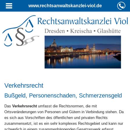
www.rechtsanwaltskanzlei-viol.de
Verkehrsrecht
Bußgeld, Personenschaden, Schmerzensgeld
Das
Verkehrsrecht
umfasst die Rechtsnormen, die mit
Ortsveränderungen von Personen und Gütern in Verbindung stehen. Da
es sich aus Vorschriften des öffentlichen und privaten Rechts
zusammensetzt, ist es ein sehr komplexes Rechtsgebiet und kann nur
schwerlich in einem zusammenhängenden Gesetzeswerk erfasst