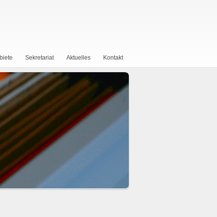
biete
Sekretariat
Aktuelles
Kontakt