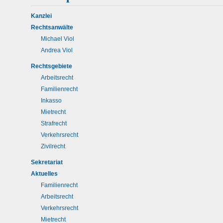
Kanzlei
Rechtsanwälte
Michael Viol
Andrea Viol
Rechtsgebiete
Arbeitsrecht
Familienrecht
Inkasso
Mietrecht
Strafrecht
Verkehrsrecht
Zivilrecht
Sekretariat
Aktuelles
Familienrecht
Arbeitsrecht
Verkehrsrecht
Mietrecht