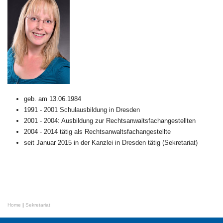
geb. am 13.06.1984
1991 - 2001 Schulausbildung in Dresden
2001 - 2004: Ausbildung zur Rechtsanwaltsfachangestellten
2004 - 2014 tätig als Rechtsanwaltsfachangestellte
seit Januar 2015 in der Kanzlei in Dresden tätig (Sekretariat)
Home
|
Sekretariat