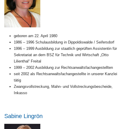
geboren am 22. April 1980
1986 – 1996 Schulausbildung in Dippoldiswalde / Seifersdorf
1996 – 1999 Ausbildung zur staatlich geprüften Assistentin für
Sekretariat an dem BSZ für Technik und Wirtschaft „Otto
Lilienthal“ Freital
1999 – 2002 Ausbildung zur Rechtsanwaltsfachangestellten
seit 2002 als Rechtsanwaltsfachangestellte in unserer Kanzlei
tätig
Zwangsvollstreckung, Mahn- und Vollstreckungsbescheide,
Inkasso
Sabine Lingrön