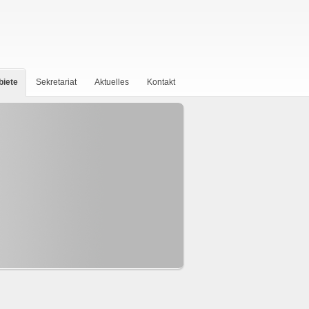
biete
Sekretariat
Aktuelles
Kontakt