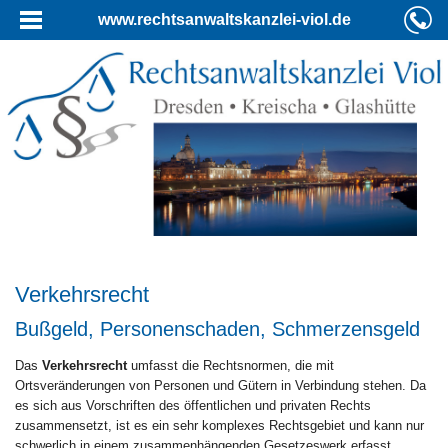
www.rechtsanwaltskanzlei-viol.de
Verkehrsrecht
Bußgeld, Personenschaden, Schmerzensgeld
Das
Verkehrsrecht
umfasst die Rechtsnormen, die mit
Ortsveränderungen von Personen und Gütern in Verbindung stehen. Da
es sich aus Vorschriften des öffentlichen und privaten Rechts
zusammensetzt, ist es ein sehr komplexes Rechtsgebiet und kann nur
schwerlich in einem zusammenhängenden Gesetzeswerk erfasst