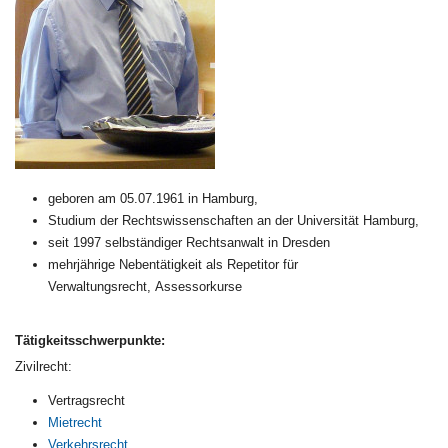
geboren am 05.07.1961 in Hamburg,
Studium der Rechtswissenschaften an der Universität Hamburg,
seit 1997 selbständiger Rechtsanwalt in Dresden
mehrjährige Nebentätigkeit als Repetitor für
Verwaltungsrecht, Assessorkurse
Tätigkeitsschwerpunkte:
Zivilrecht:
Vertragsrecht
Mietrecht
Verkehrsrecht