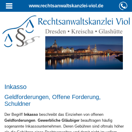
www.rechtsanwaltskanzlei-viol.de
Inkasso
Geldforderungen, Offene Forderung,
Schuldner
Der Begriff
Inkasso
beschreibt das Einziehen von offenen
Geldforderungen
.
Gewerbliche Gläubiger
beauftragen häufig
sogenannte Inkassounternehmen. Deren Gebühren sind oftmals höher