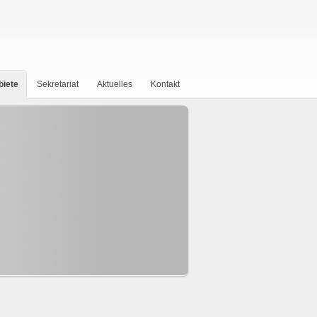
biete
Sekretariat
Aktuelles
Kontakt