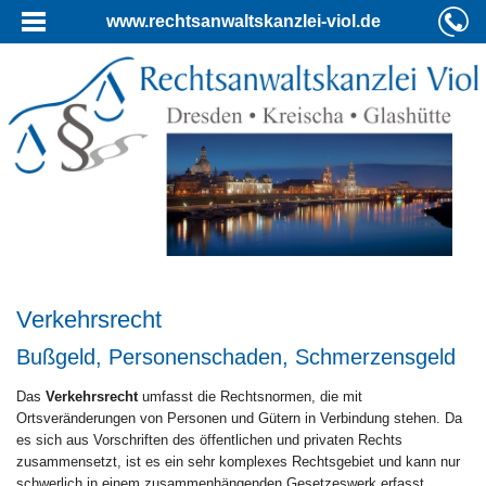
www.rechtsanwaltskanzlei-viol.de
Verkehrsrecht
Bußgeld, Personenschaden, Schmerzensgeld
Das
Verkehrsrecht
umfasst die Rechtsnormen, die mit
Ortsveränderungen von Personen und Gütern in Verbindung stehen. Da
es sich aus Vorschriften des öffentlichen und privaten Rechts
zusammensetzt, ist es ein sehr komplexes Rechtsgebiet und kann nur
schwerlich in einem zusammenhängenden Gesetzeswerk erfasst