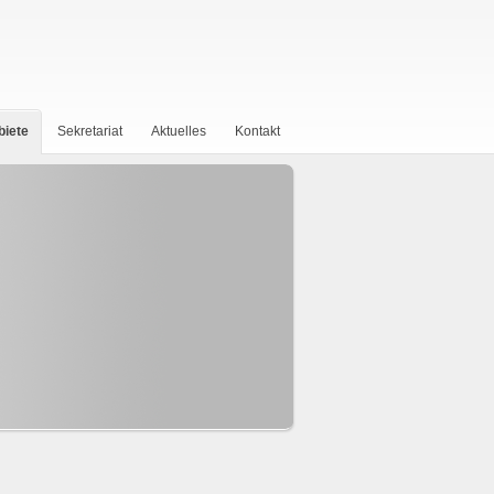
biete
Sekretariat
Aktuelles
Kontakt