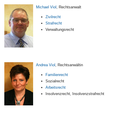
Michael Viol
, Rechtsanwalt
Zivilrecht
Strafrecht
Verwaltungsrecht
Andrea Viol
, Rechtsanwältin
Familienrecht
Sozialrecht
Arbeitsrecht
Insolvenzrecht, Insolvenzstrafrecht