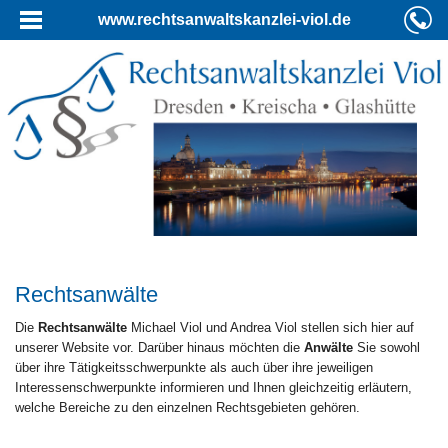
www.rechtsanwaltskanzlei-viol.de
Rechtsanwälte
Die
Rechtsanwälte
Michael Viol und Andrea Viol stellen sich hier auf
unserer Website vor. Darüber hinaus möchten die
Anwälte
Sie sowohl
über ihre Tätigkeitsschwerpunkte als auch über ihre jeweiligen
Interessenschwerpunkte informieren und Ihnen gleichzeitig erläutern,
welche Bereiche zu den einzelnen Rechtsgebieten gehören.