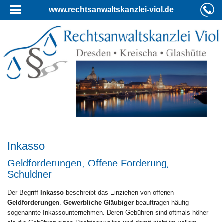
www.rechtsanwaltskanzlei-viol.de
Inkasso
Geldforderungen, Offene Forderung,
Schuldner
Der Begriff
Inkasso
beschreibt das Einziehen von offenen
Geldforderungen
.
Gewerbliche Gläubiger
beauftragen häufig
sogenannte Inkassounternehmen. Deren Gebühren sind oftmals höher