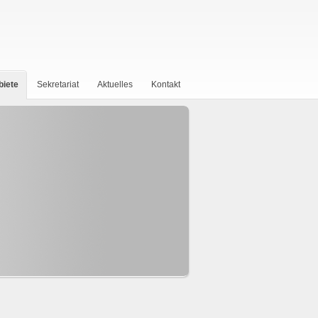
biete
Sekretariat
Aktuelles
Kontakt