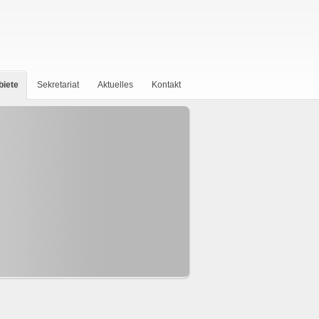
biete
Sekretariat
Aktuelles
Kontakt